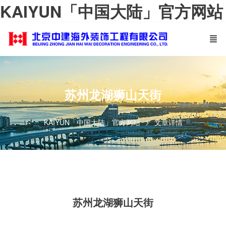
KAIYUN「中国大陆」官方网站
苏州龙湖狮山天街
—
KAIYUN「中国大陆」官方网站
文章详情
苏州龙湖狮山天街