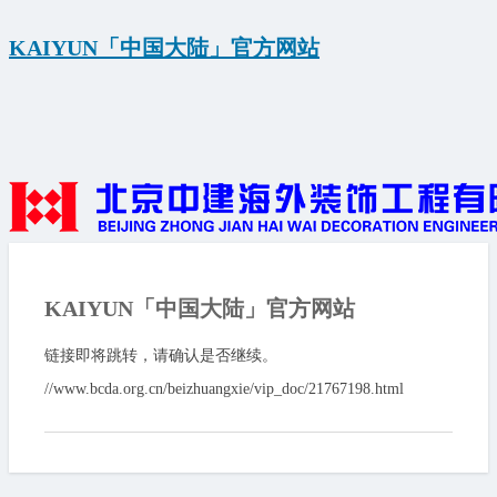
KAIYUN「中国大陆」官方网站
KAIYUN「中国大陆」官方网站
链接即将跳转，请确认是否继续。
//www.bcda.org.cn/beizhuangxie/vip_doc/21767198.html