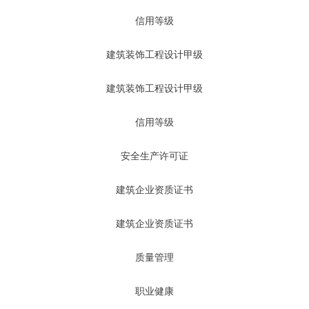
信用等级
建筑装饰工程设计甲级
建筑装饰工程设计甲级
信用等级
安全生产许可证
建筑企业资质证书
建筑企业资质证书
质量管理
职业健康