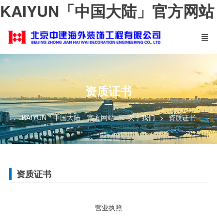
KAIYUN「中国大陆」官方网站
资质证书
—
KAIYUN「中国大陆」官方网站
关于我们
资质证书
资质证书
营业执照